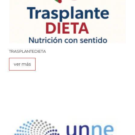
TRASPLANTEDIETA
ver más