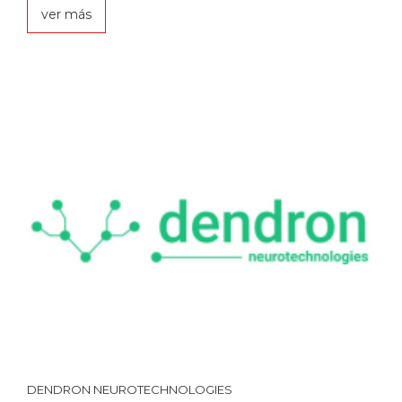
ver más
DENDRON NEUROTECHNOLOGIES