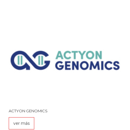
ACTYON GENOMICS
ver más