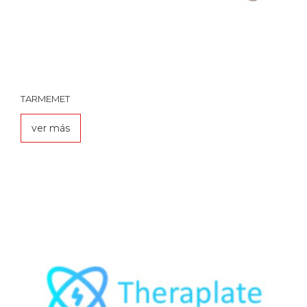
TARMEMET
ver más