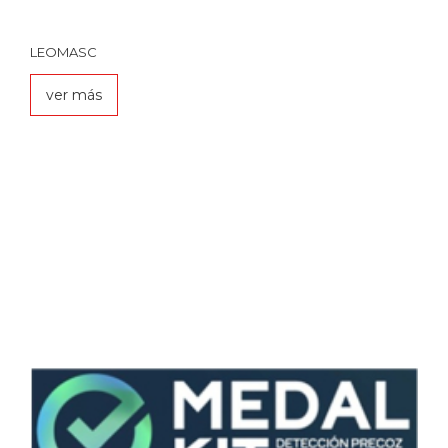
LEOMASC
ver más