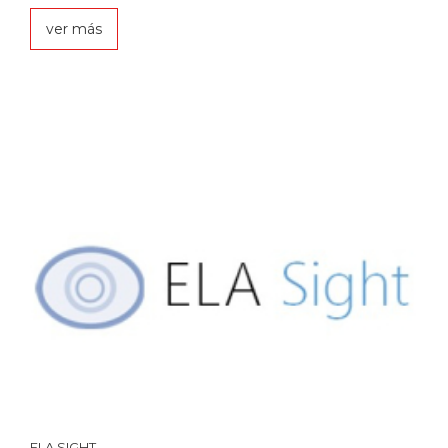
ver más
ELA SIGHT