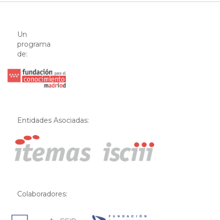
Un
programa
de:
Entidades Asociadas:
Colaboradores: