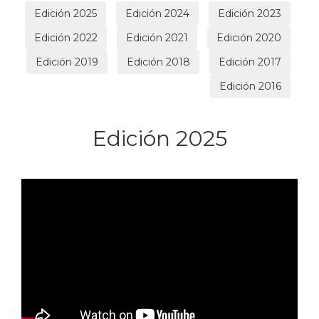
Edición 2025
Edición 2024
Edición 2023
Edición 2022
Edición 2021
Edición 2020
Edición 2019
Edición 2018
Edición 2017
Edición 2016
Edición 2025