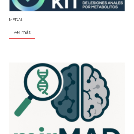
MEDAL
ver más