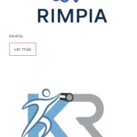
RIMPIA
ver más