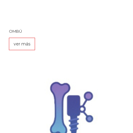
OMBÚ
ver más