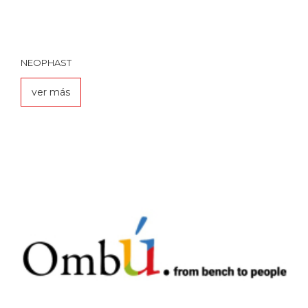
NEOPHAST
ver más