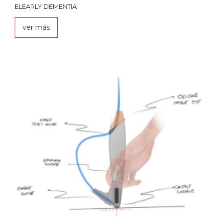
ELEARLY DEMENTIA
ver más