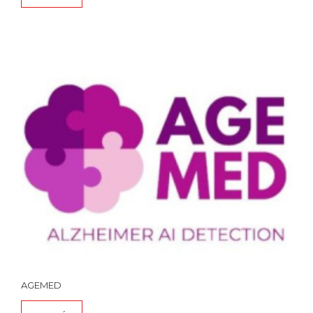
AGEMED