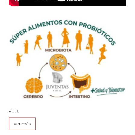
4LIFE
ver más