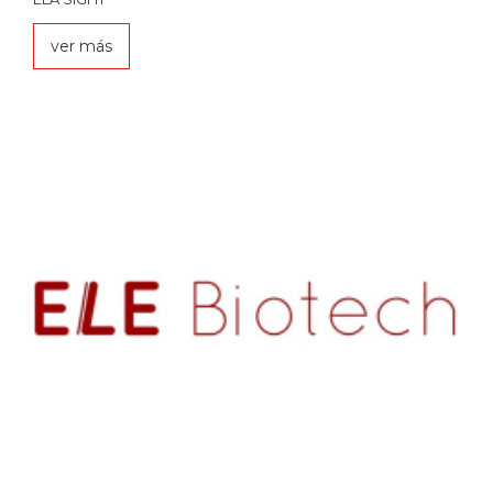
ver más