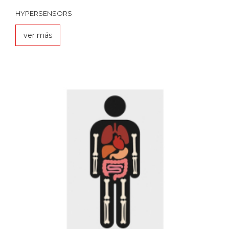
HYPERSENSORS
ver más