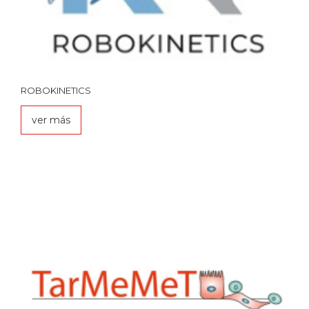
ROBOKINETICS
ver más