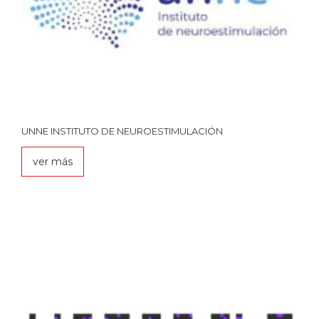
UNNE INSTITUTO DE NEUROESTIMULACIÓN
ver más