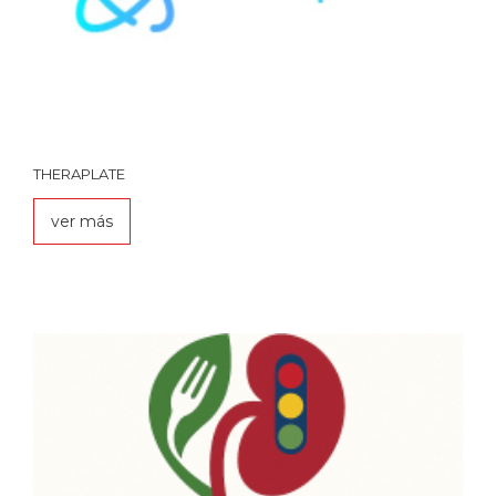
THERAPLATE
ver más