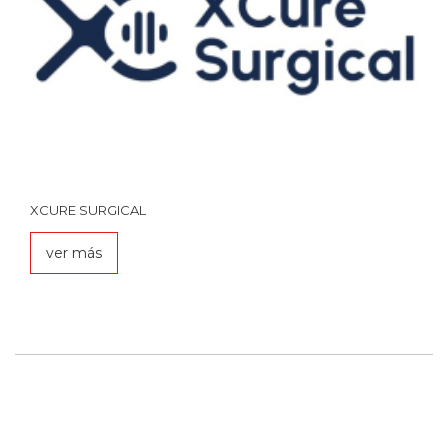
XCURE SURGICAL
ver más