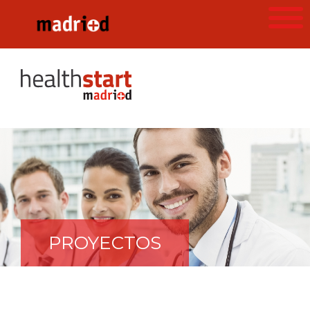
PROYECTOS