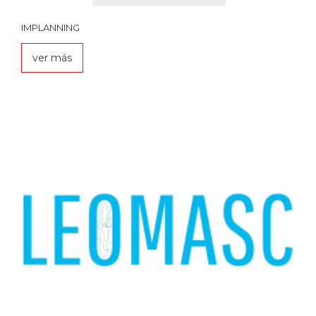
IMPLANNING
ver más