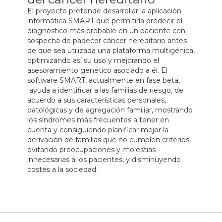
El proyecto pretende desarrollar la aplicación
informática SMART que permitiría predecir el
diagnóstico más probable en un paciente con
sospecha de padecer cáncer hereditario antes
de que sea utilizada una plataforma multigénica,
optimizando así su uso y mejorando el
asesoramiento genético asociado a él. El
software SMART, actualmente en fase beta,
ayuda a identificar a las familias de riesgo, de
acuerdo a sus características personales,
patológicas y de agregación familiar, mostrando
los síndromes más frecuentes a tener en
cuenta y consiguiendo planificar mejor la
derivación de familias que no cumplen criterios,
evitando preocupaciones y molestias
innecesarias a los pacientes, y disminuyendo
costes a la sociedad.