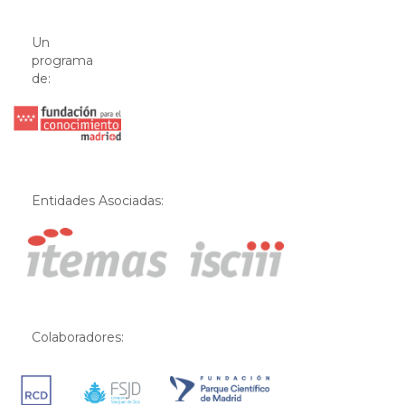
Un
programa
de:
Entidades Asociadas:
Colaboradores: