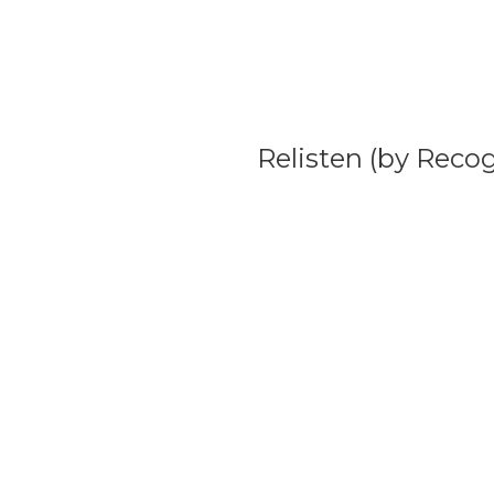
Relisten (by Recog