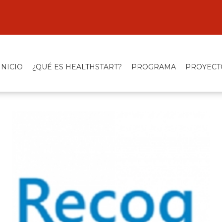
INICIO
¿QUÉ ES HEALTHSTART?
PROGRAMA
PROYECT