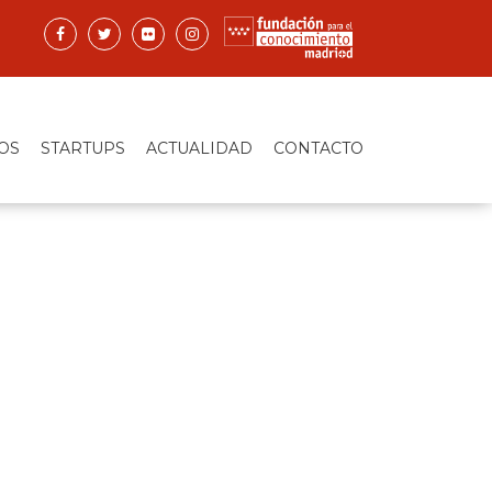
OS
STARTUPS
ACTUALIDAD
CONTACTO