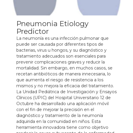
Pneumonia Etiology
Predictor
La neumonía es una infección pulmonar que
puede ser causada por diferentes tipos de
bacterias, virus u hongos, y su diagnóstico y
tratamiento adecuados son esenciales para
prevenir complicaciones graves y reducir la
mortalidad. Sin embargo, en muchos casos, se
recetan antibióticos de manera innecesaria, lo
que aumenta el riesgo de resistencia a los
mismos y no mejora la eficacia del tratamiento.
La Unidad Pediátrica de Investigación y Ensayos
Clínicos (UPIC) del Hospital Universitario 12 de
Octubre ha desarrollado una aplicación móvil
con el fin de mejorar la precisión en el
diagnóstico y tratamiento de la neumonía
adquirida en la comunidad en niños. Esta
herramienta innovadora tiene como objetivo