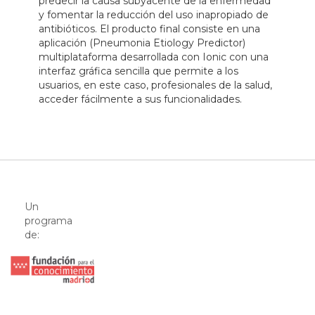
predecir la causa subyacente de la enfermedad
y fomentar la reducción del uso inapropiado de
antibióticos. El producto final consiste en una
aplicación (Pneumonia Etiology Predictor)
multiplataforma desarrollada con Ionic con una
interfaz gráfica sencilla que permite a los
usuarios, en este caso, profesionales de la salud,
acceder fácilmente a sus funcionalidades.
Un
programa
de: