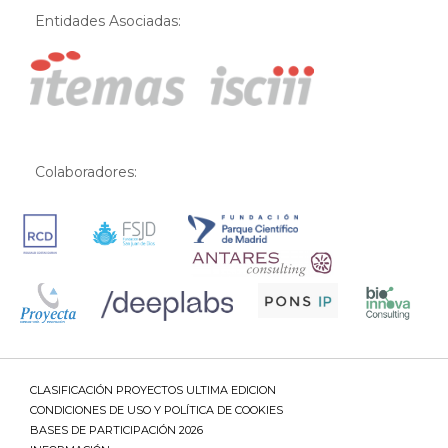
Entidades Asociadas:
Colaboradores:
CLASIFICACIÓN PROYECTOS ULTIMA EDICION
CONDICIONES DE USO Y POLÍTICA DE COOKIES
BASES DE PARTICIPACIÓN 2026