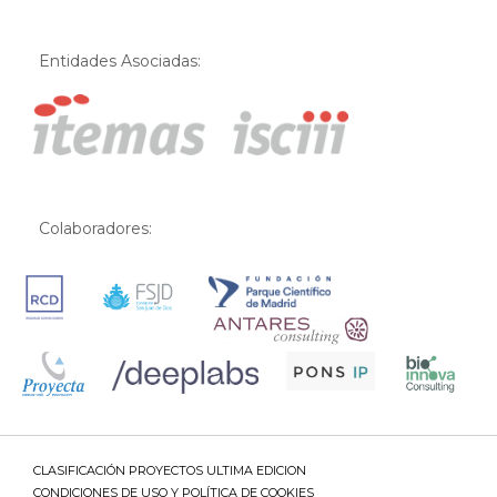
Entidades Asociadas:
Colaboradores:
CLASIFICACIÓN PROYECTOS ULTIMA EDICION
CONDICIONES DE USO Y POLÍTICA DE COOKIES