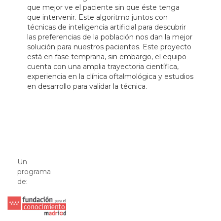
que mejor ve el paciente sin que éste tenga
que intervenir. Este algoritmo juntos con
técnicas de inteligencia artificial para descubrir
las preferencias de la población nos dan la mejor
solución para nuestros pacientes. Este proyecto
está en fase temprana, sin embargo, el equipo
cuenta con una amplia trayectoria científica,
experiencia en la clínica oftalmológica y estudios
en desarrollo para validar la técnica.
Un
programa
de: