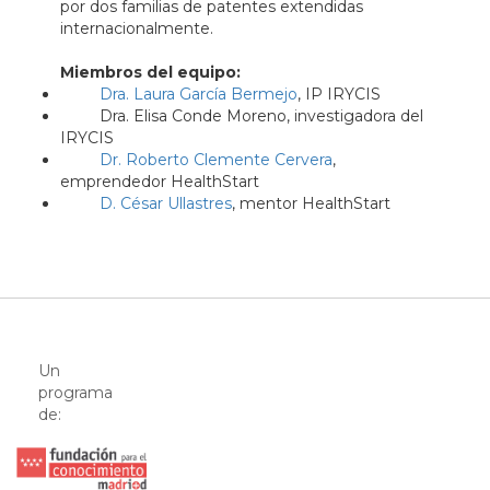
por dos familias de patentes extendidas
internacionalmente.
Miembros del equipo:
Dra. Laura García Bermejo
, IP IRYCIS
Dra. Elisa Conde Moreno, investigadora del
IRYCIS
Dr. Roberto Clemente Cervera
,
emprendedor HealthStart
D. César Ullastres
, mentor HealthStart
Un
programa
de: