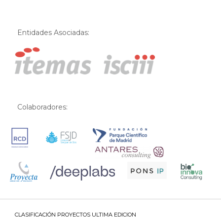
Entidades Asociadas:
Colaboradores:
CLASIFICACIÓN PROYECTOS ULTIMA EDICION