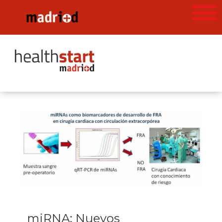
miRNA: Nuevos