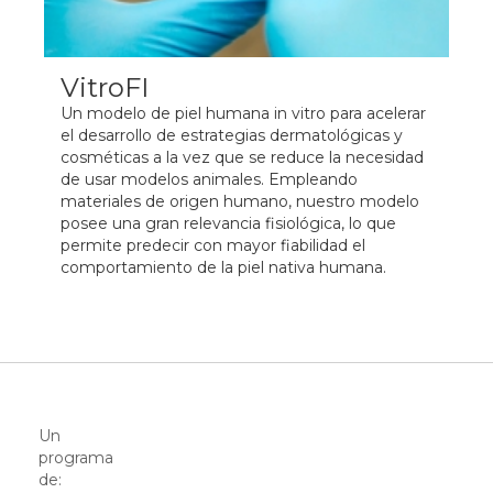
VitroFI
Un modelo de piel humana in vitro para acelerar
el desarrollo de estrategias dermatológicas y
cosméticas a la vez que se reduce la necesidad
de usar modelos animales. Empleando
materiales de origen humano, nuestro modelo
posee una gran relevancia fisiológica, lo que
permite predecir con mayor fiabilidad el
comportamiento de la piel nativa humana.
Un
programa
de: