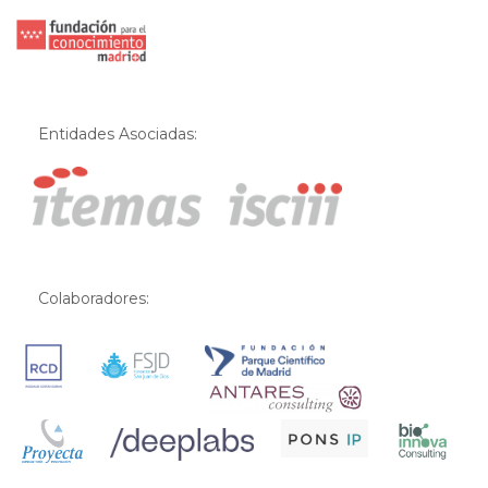
Entidades Asociadas:
Colaboradores: