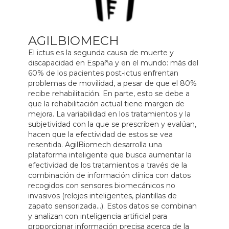
AGILBIOMECH
El ictus es la segunda causa de muerte y
discapacidad en España y en el mundo: más del
60% de los pacientes post-ictus enfrentan
problemas de movilidad, a pesar de que el 80%
recibe rehabilitación. En parte, esto se debe a
que la rehabilitación actual tiene margen de
mejora. La variabilidad en los tratamientos y la
subjetividad con la que se prescriben y evalúan,
hacen que la efectividad de estos se vea
resentida. AgilBiomech desarrolla una
plataforma inteligente que busca aumentar la
efectividad de los tratamientos a través de la
combinación de información clínica con datos
recogidos con sensores biomecánicos no
invasivos (relojes inteligentes, plantillas de
zapato sensorizada…). Estos datos se combinan
y analizan con inteligencia artificial para
proporcionar información precisa acerca de la