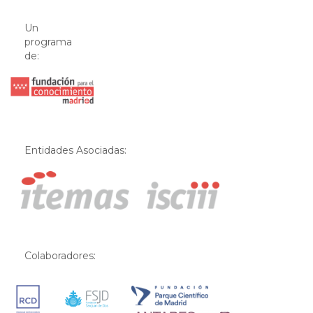
Un
programa
de:
Entidades Asociadas:
Colaboradores: