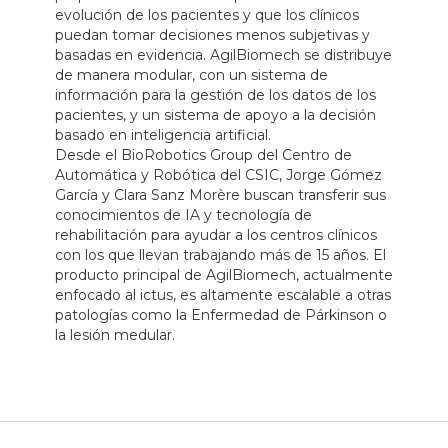
evolución de los pacientes y que los clínicos
puedan tomar decisiones menos subjetivas y
basadas en evidencia. AgilBiomech se distribuye
de manera modular, con un sistema de
información para la gestión de los datos de los
pacientes, y un sistema de apoyo a la decisión
basado en inteligencia artificial.
Desde el BioRobotics Group del Centro de
Automática y Robótica del CSIC, Jorge Gómez
García y Clara Sanz Morère buscan transferir sus
conocimientos de IA y tecnología de
rehabilitación para ayudar a los centros clínicos
con los que llevan trabajando más de 15 años. El
producto principal de AgilBiomech, actualmente
enfocado al ictus, es altamente escalable a otras
patologías como la Enfermedad de Párkinson o
la lesión medular.