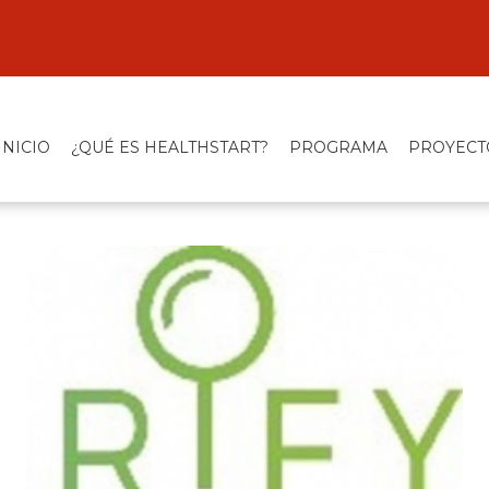
INICIO
¿QUÉ ES HEALTHSTART?
PROGRAMA
PROYECT