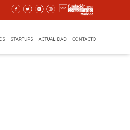
OS
STARTUPS
ACTUALIDAD
CONTACTO