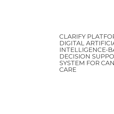
CLARIFY PLATFO
DIGITAL ARTIFICI
INTELLIGENCE-
DECISION SUPP
SYSTEM FOR CA
CARE