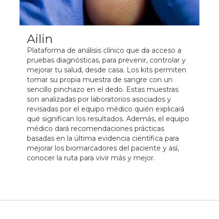
Ailin
Plataforma de análisis clínico que da acceso a
pruebas diagnósticas, para prevenir, controlar y
mejorar tu salud, desde casa. Los kits permiten
tomar su propia muestra de sangre con un
sencillo pinchazo en el dedo. Estas muestras
son analizadas por laboratorios asociados y
revisadas por el equipo médico quién explicará
qué significan los resultados. Además, el equipo
médico dará recomendaciones prácticas
basadas en la última evidencia científica para
mejorar los biomarcadores del paciente y así,
conocer la ruta para vivir más y mejor.