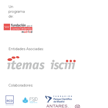
Un
programa
de:
Entidades Asociadas:
Colaboradores: