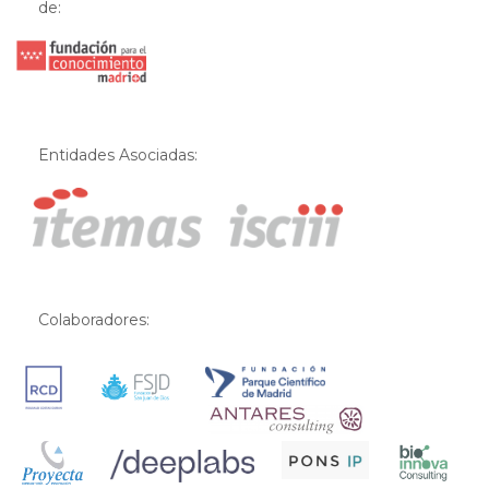
de:
Entidades Asociadas:
Colaboradores: