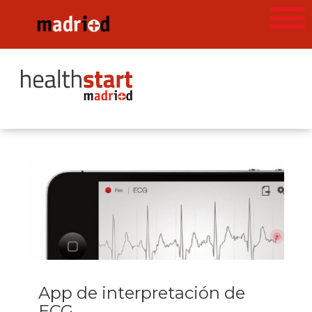
App de interpretación de
ECG