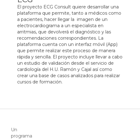
El proyecto ECG Consult quiere desarrollar una
plataforma que permite, tanto a médicos como
a pacientes, hacer llegar la imagen de un
electrocardiograma a un especialista en
arritmias, que devolverá el diagnóstico y las
recomendaciones correspondientes. La
plataforma cuenta con un interfaz móvil (App)
que permite realizar este proceso de manera
rápida y sencilla. El proyecto incluye llevar a cabo
un estudio de validación desde el servicio de
cardiología del H.U. Ramón y Cajal así como
crear una base de casos analizados para realizar
cursos de formación.
Un
programa