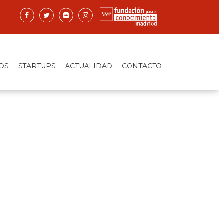
OS
STARTUPS
ACTUALIDAD
CONTACTO