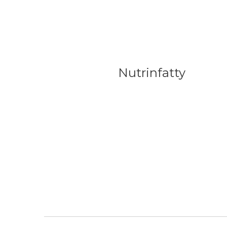
Nutrinfatty