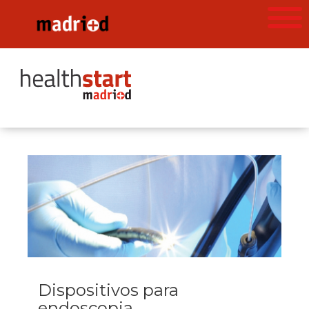
Dispositivos para
endoscopia