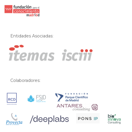
Entidades Asociadas:
Colaboradores: