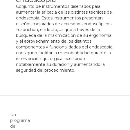
Conjunto de instrumentos diseñados para
aumentar la eficacia de las distintas técnicas de
endoscopia. Estos instrumentos presentan
diseños mejorados de accesorios endoscópicos
–capuchón, endoclip, …- que a través de la
búsqueda de la maximización de su ergonomía
y el aprovechamiento de los distintos
componentes y funcionalidades del endoscopio,
consiguen facilitar la maniobrabilidad durante la
intervención quirúrgica, acortando
notablemente su duración y aumentando la
seguridad del procedimiento.
Un
programa
de: