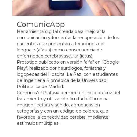
ComunicApp
Herramienta digital creada para mejorar la
comunicación y fomentar la recuperación de los
pacientes que presentan alteraciones del
lenguaje (afasia) como consecuencia de
enfermedad cerebrovascular (ictus).
Prototipo publicado en versión "alfa" en “Google
Play", realizado por neurólogos, foniatras y
logopedas del Hospital La Paz, con estudiantes
de Ingeniería Biomédica de la Universidad
Politécnica de Madrid.
ComunicAPP-afasia permite un inicio precoz del
tratamiento y utilización ilimitada. Combina
imagen, lectura y sonido, agrupadas en
categorías y con un código de colores, que
favorece la conectividad cerebral mediante
estímulos múltiples.