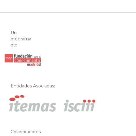
Un
programa
de:
Entidades Asociadas:
Colaboradores: