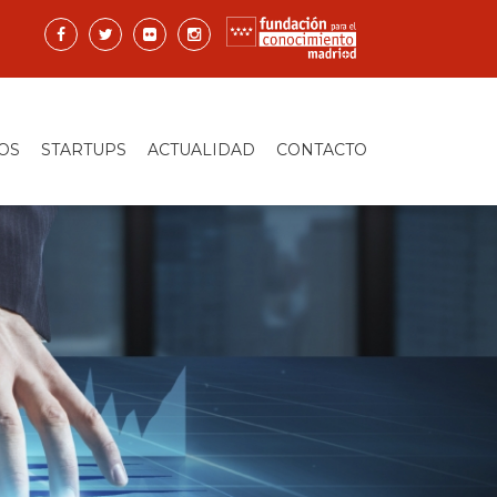
OS
STARTUPS
ACTUALIDAD
CONTACTO