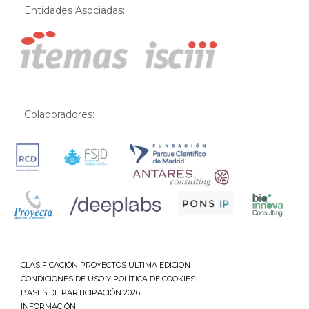
Entidades Asociadas:
Colaboradores:
CLASIFICACIÓN PROYECTOS ULTIMA EDICION
CONDICIONES DE USO Y POLÍTICA DE COOKIES
BASES DE PARTICIPACIÓN 2026
INFORMACIÓN