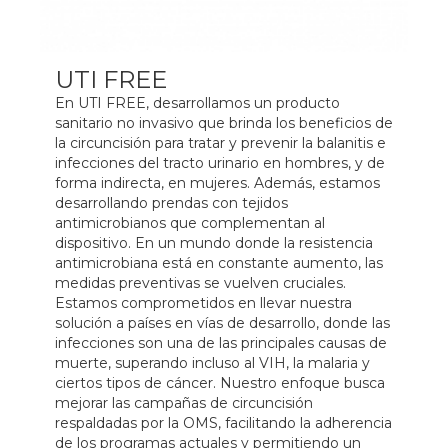
UTI FREE
En UTI FREE, desarrollamos un producto
sanitario no invasivo que brinda los beneficios de
la circuncisión para tratar y prevenir la balanitis e
infecciones del tracto urinario en hombres, y de
forma indirecta, en mujeres. Además, estamos
desarrollando prendas con tejidos
antimicrobianos que complementan al
dispositivo. En un mundo donde la resistencia
antimicrobiana está en constante aumento, las
medidas preventivas se vuelven cruciales.
Estamos comprometidos en llevar nuestra
solución a países en vías de desarrollo, donde las
infecciones son una de las principales causas de
muerte, superando incluso al VIH, la malaria y
ciertos tipos de cáncer. Nuestro enfoque busca
mejorar las campañas de circuncisión
respaldadas por la OMS, facilitando la adherencia
de los programas actuales y permitiendo un