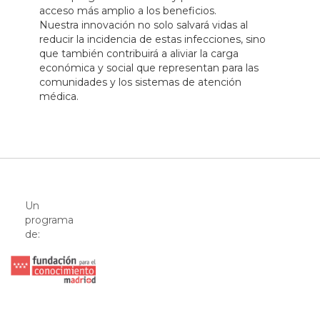
acceso más amplio a los beneficios.
Nuestra innovación no solo salvará vidas al
reducir la incidencia de estas infecciones, sino
que también contribuirá a aliviar la carga
económica y social que representan para las
comunidades y los sistemas de atención
médica.
Un
programa
de: