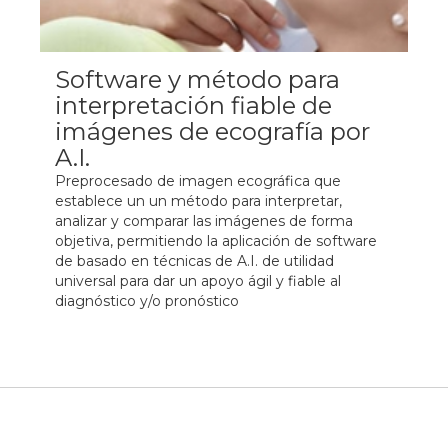
Software y método para
interpretación fiable de
imágenes de ecografía por
A.I.
Preprocesado de imagen ecográfica que
establece un un método para interpretar,
analizar y comparar las imágenes de forma
objetiva, permitiendo la aplicación de software
de basado en técnicas de A.I. de utilidad
universal para dar un apoyo ágil y fiable al
diagnóstico y/o pronóstico