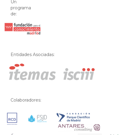
Un
programa
de:
Entidades Asociadas:
Colaboradores: