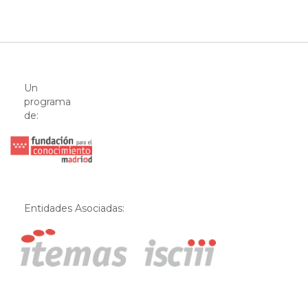
Un
programa
de:
Entidades Asociadas: