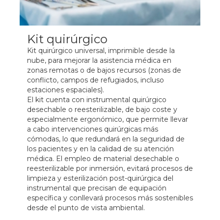
Kit quirúrgico
Kit quirúrgico universal, imprimible desde la
nube, para mejorar la asistencia médica en
zonas remotas o de bajos recursos (zonas de
conflicto, campos de refugiados, incluso
estaciones espaciales).
El kit cuenta con instrumental quirúrgico
desechable o reesterilizable, de bajo coste y
especialmente ergonómico, que permite llevar
a cabo intervenciones quirúrgicas más
cómodas, lo que redundará en la seguridad de
los pacientes y en la calidad de su atención
médica. El empleo de material desechable o
reesterilizable por inmersión, evitará procesos de
limpieza y esterilización post-quirúrgica del
instrumental que precisan de equipación
específica y conllevará procesos más sostenibles
desde el punto de vista ambiental.