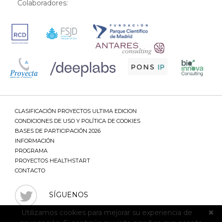
Colaboradores:
CLASIFICACIÓN PROYECTOS ULTIMA EDICION
CONDICIONES DE USO Y POLÍTICA DE COOKIES
BASES DE PARTICIPACIÓN 2026
INFORMACIÓN
PROGRAMA
PROYECTOS HEALTHSTART
CONTACTO
SÍGUENOS
Utilizamos cookies para mejorar su experiencia de
✖