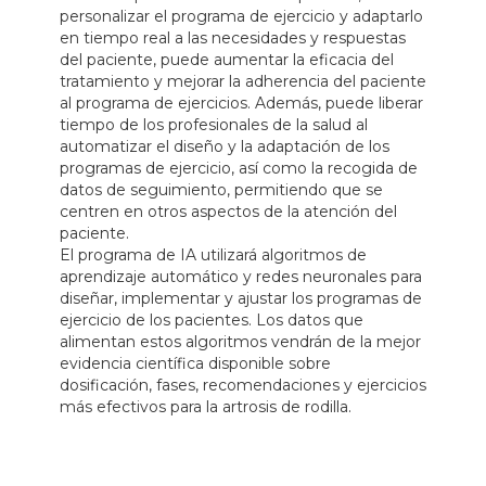
personalizar el programa de ejercicio y adaptarlo
en tiempo real a las necesidades y respuestas
del paciente, puede aumentar la eficacia del
tratamiento y mejorar la adherencia del paciente
al programa de ejercicios. Además, puede liberar
tiempo de los profesionales de la salud al
automatizar el diseño y la adaptación de los
programas de ejercicio, así como la recogida de
datos de seguimiento, permitiendo que se
centren en otros aspectos de la atención del
paciente.
El programa de IA utilizará algoritmos de
aprendizaje automático y redes neuronales para
diseñar, implementar y ajustar los programas de
ejercicio de los pacientes. Los datos que
alimentan estos algoritmos vendrán de la mejor
evidencia científica disponible sobre
dosificación, fases, recomendaciones y ejercicios
más efectivos para la artrosis de rodilla.