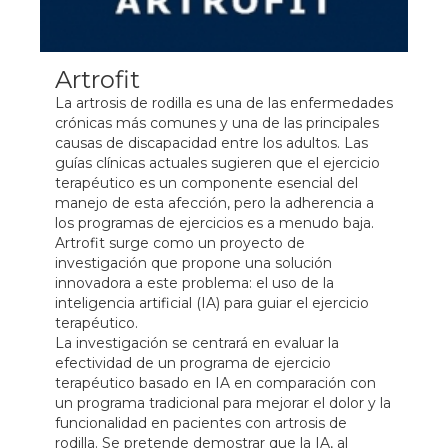
Artrofit
La artrosis de rodilla es una de las enfermedades
crónicas más comunes y una de las principales
causas de discapacidad entre los adultos. Las
guías clínicas actuales sugieren que el ejercicio
terapéutico es un componente esencial del
manejo de esta afección, pero la adherencia a
los programas de ejercicios es a menudo baja.
Artrofit surge como un proyecto de
investigación que propone una solución
innovadora a este problema: el uso de la
inteligencia artificial (IA) para guiar el ejercicio
terapéutico.
La investigación se centrará en evaluar la
efectividad de un programa de ejercicio
terapéutico basado en IA en comparación con
un programa tradicional para mejorar el dolor y la
funcionalidad en pacientes con artrosis de
rodilla. Se pretende demostrar que la IA, al