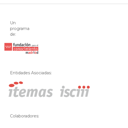
Un
programa
de:
Entidades Asociadas:
Colaboradores: