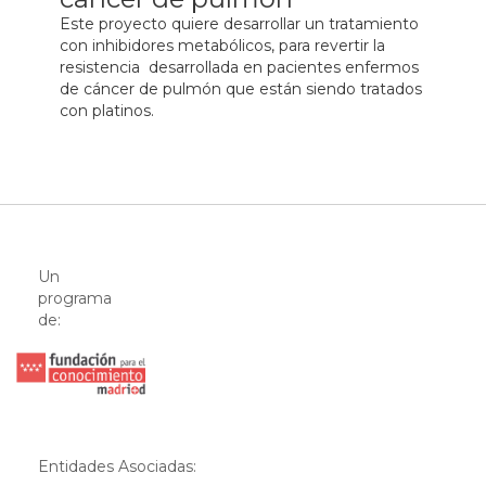
Este proyecto quiere desarrollar un tratamiento
con inhibidores metabólicos, para revertir la
resistencia desarrollada en pacientes enfermos
de cáncer de pulmón que están siendo tratados
con platinos.
Un
programa
de:
Entidades Asociadas: