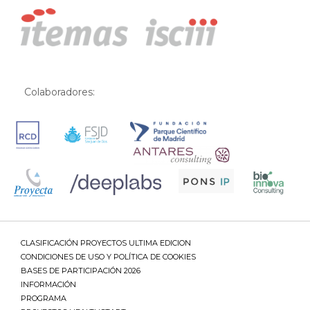
Colaboradores:
CLASIFICACIÓN PROYECTOS ULTIMA EDICION
CONDICIONES DE USO Y POLÍTICA DE COOKIES
BASES DE PARTICIPACIÓN 2026
INFORMACIÓN
PROGRAMA