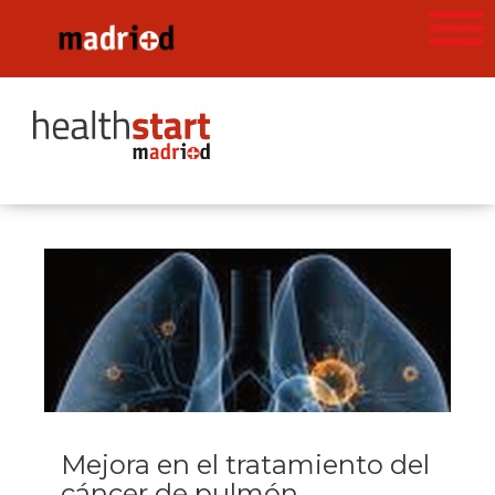
Mejora en el tratamiento del
cáncer de pulmón