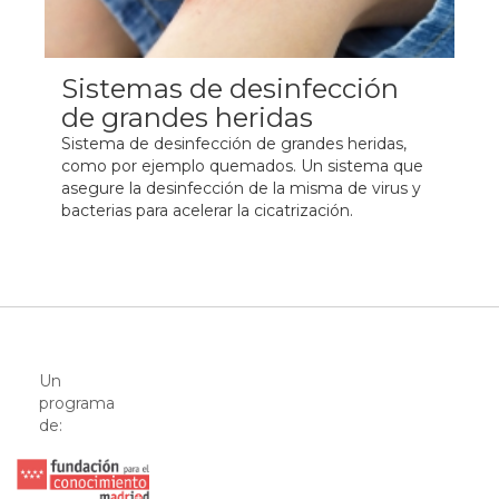
Sistemas de desinfección
de grandes heridas
Sistema de desinfección de grandes heridas,
como por ejemplo quemados. Un sistema que
asegure la desinfección de la misma de virus y
bacterias para acelerar la cicatrización.
Un
programa
de: