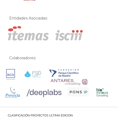
Entidades Asociadas:
Colaboradores:
CLASIFICACIÓN PROYECTOS ULTIMA EDICION