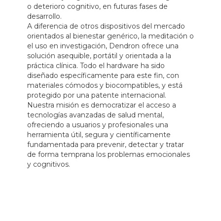
o deterioro cognitivo, en futuras fases de
desarrollo.
A diferencia de otros dispositivos del mercado
orientados al bienestar genérico, la meditación o
el uso en investigación, Dendron ofrece una
solución asequible, portátil y orientada a la
práctica clínica. Todo el hardware ha sido
diseñado específicamente para este fin, con
materiales cómodos y biocompatibles, y está
protegido por una patente internacional.
Nuestra misión es democratizar el acceso a
tecnologías avanzadas de salud mental,
ofreciendo a usuarios y profesionales una
herramienta útil, segura y científicamente
fundamentada para prevenir, detectar y tratar
de forma temprana los problemas emocionales
y cognitivos.