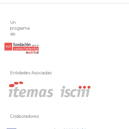
Un
programa
de:
Entidades Asociadas:
Colaboradores: