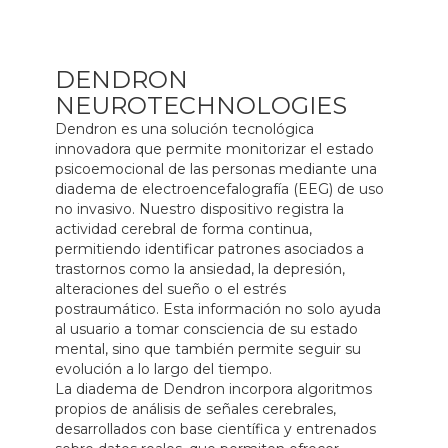
DENDRON
NEUROTECHNOLOGIES
Dendron es una solución tecnológica
innovadora que permite monitorizar el estado
psicoemocional de las personas mediante una
diadema de electroencefalografía (EEG) de uso
no invasivo. Nuestro dispositivo registra la
actividad cerebral de forma continua,
permitiendo identificar patrones asociados a
trastornos como la ansiedad, la depresión,
alteraciones del sueño o el estrés
postraumático. Esta información no solo ayuda
al usuario a tomar consciencia de su estado
mental, sino que también permite seguir su
evolución a lo largo del tiempo.
La diadema de Dendron incorpora algoritmos
propios de análisis de señales cerebrales,
desarrollados con base científica y entrenados