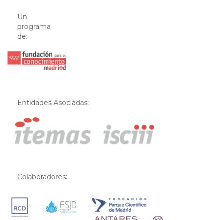
Un
programa
de:
Entidades Asociadas:
Colaboradores: