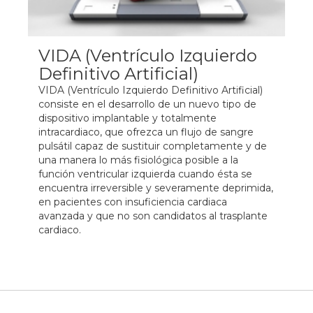
VIDA (Ventrículo Izquierdo
Definitivo Artificial)
VIDA (Ventrículo Izquierdo Definitivo Artificial)
consiste en el desarrollo de un nuevo tipo de
dispositivo implantable y totalmente
intracardiaco, que ofrezca un flujo de sangre
pulsátil capaz de sustituir completamente y de
una manera lo más fisiológica posible a la
función ventricular izquierda cuando ésta se
encuentra irreversible y severamente deprimida,
en pacientes con insuficiencia cardiaca
avanzada y que no son candidatos al trasplante
cardiaco.