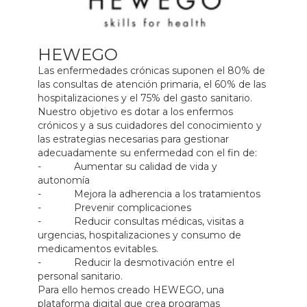
HEWEGO
Las enfermedades crónicas suponen el 80% de
las consultas de atención primaria, el 60% de las
hospitalizaciones y el 75% del gasto sanitario.
Nuestro objetivo es dotar a los enfermos
crónicos y a sus cuidadores del conocimiento y
las estrategias necesarias para gestionar
adecuadamente su enfermedad con el fin de:
- Aumentar su calidad de vida y
autonomía
- Mejora la adherencia a los tratamientos
- Prevenir complicaciones
- Reducir consultas médicas, visitas a
urgencias, hospitalizaciones y consumo de
medicamentos evitables.
- Reducir la desmotivación entre el
personal sanitario.
Para ello hemos creado HEWEGO, una
plataforma digital que crea programas