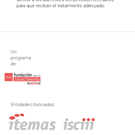
para que reciban el tratamiento adecuado.
Un
programa
de:
Entidades Asociadas: