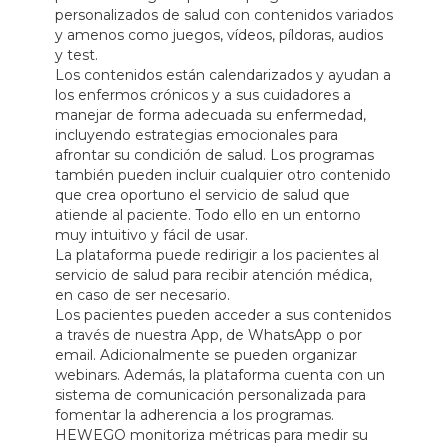
personalizados de salud con contenidos variados
y amenos como juegos, vídeos, píldoras, audios
y test.
Los contenidos están calendarizados y ayudan a
los enfermos crónicos y a sus cuidadores a
manejar de forma adecuada su enfermedad,
incluyendo estrategias emocionales para
afrontar su condición de salud. Los programas
también pueden incluir cualquier otro contenido
que crea oportuno el servicio de salud que
atiende al paciente. Todo ello en un entorno
muy intuitivo y fácil de usar.
La plataforma puede redirigir a los pacientes al
servicio de salud para recibir atención médica,
en caso de ser necesario.
Los pacientes pueden acceder a sus contenidos
a través de nuestra App, de WhatsApp o por
email. Adicionalmente se pueden organizar
webinars. Además, la plataforma cuenta con un
sistema de comunicación personalizada para
fomentar la adherencia a los programas.
HEWEGO monitoriza métricas para medir su