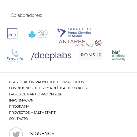
Colaboradores:
CLASIFICACIÓN PROYECTOS ULTIMA EDICION
CONDICIONES DE USO Y POLÍTICA DE COOKIES
BASES DE PARTICIPACIÓN 2026
INFORMACIÓN
PROGRAMA
PROYECTOS HEALTHSTART
CONTACTO
SÍGUENOS