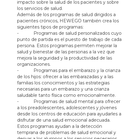
impacto sobre la salud de los pacientes y sobre
los servicios de salud.
Además de los programas de salud dirigidos a
pacientes crónicos, HEWEGO también crea los
siguientes tipos de programas:
- Programas de salud personalizados cuyo
punto de partida es el puesto de trabajo de cada
persona. Estos programas permiten mejorar la
salud y bienestar de las personas a la vez que
mejora la seguridad y la productividad de las
organizaciones.
- Programas para el embarazo y la crianza
de los hijos: ofrecer a las embarazadas y a las
familias los conocimientos y las estrategias
necesarias para un embarazo y una crianza
saludable tanto física como emocionalmente.
- Programas de salud mental para ofrecer
a los preadolescentes, adolescentes y jóvenes
desde los centros de educación para ayudarles a
disfrutar de una salud emocional adecuada.
Estos programas ayudan a la detección
temprana de problemas de salud emocional y
derivar a los alumnos a los servicios necesarios