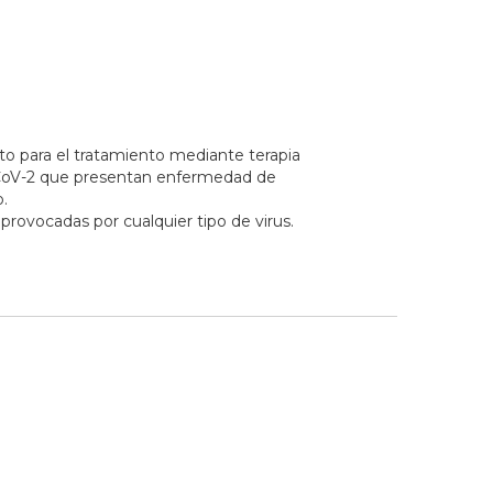
to para el tratamiento mediante terapia
-CoV-2 que presentan enfermedad de
.
provocadas por cualquier tipo de virus.