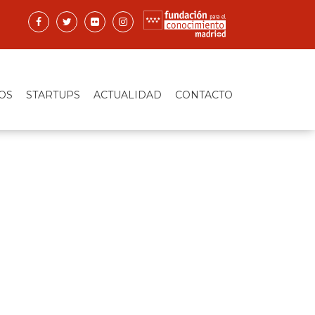
OS
STARTUPS
ACTUALIDAD
CONTACTO