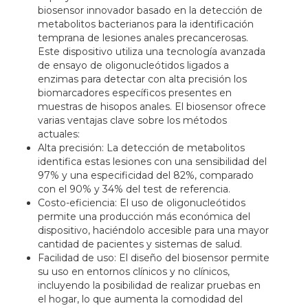
biosensor innovador basado en la detección de
metabolitos bacterianos para la identificación
temprana de lesiones anales precancerosas.
Este dispositivo utiliza una tecnología avanzada
de ensayo de oligonucleótidos ligados a
enzimas para detectar con alta precisión los
biomarcadores específicos presentes en
muestras de hisopos anales. El biosensor ofrece
varias ventajas clave sobre los métodos
actuales:
Alta precisión: La detección de metabolitos
identifica estas lesiones con una sensibilidad del
97% y una especificidad del 82%, comparado
con el 90% y 34% del test de referencia.
Costo-eficiencia: El uso de oligonucleótidos
permite una producción más económica del
dispositivo, haciéndolo accesible para una mayor
cantidad de pacientes y sistemas de salud.
Facilidad de uso: El diseño del biosensor permite
su uso en entornos clínicos y no clínicos,
incluyendo la posibilidad de realizar pruebas en
el hogar, lo que aumenta la comodidad del