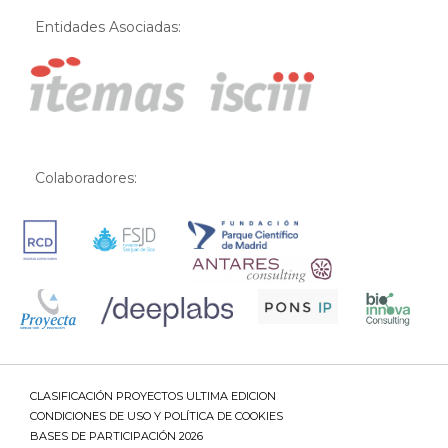
Entidades Asociadas:
Colaboradores:
CLASIFICACIÓN PROYECTOS ULTIMA EDICION
CONDICIONES DE USO Y POLÍTICA DE COOKIES
BASES DE PARTICIPACIÓN 2026