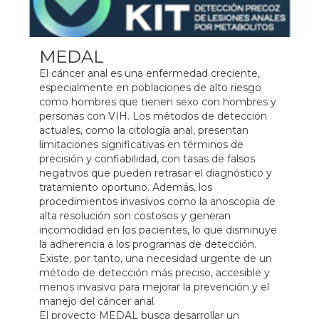
MEDAL
El cáncer anal es una enfermedad creciente,
especialmente en poblaciones de alto riesgo
como hombres que tienen sexo con hombres y
personas con VIH. Los métodos de detección
actuales, como la citología anal, presentan
limitaciones significativas en términos de
precisión y confiabilidad, con tasas de falsos
negativos que pueden retrasar el diagnóstico y
tratamiento oportuno. Además, los
procedimientos invasivos como la anoscopia de
alta resolución son costosos y generan
incomodidad en los pacientes, lo que disminuye
la adherencia a los programas de detección.
Existe, por tanto, una necesidad urgente de un
método de detección más preciso, accesible y
menos invasivo para mejorar la prevención y el
manejo del cáncer anal.
El proyecto MEDAL busca desarrollar un