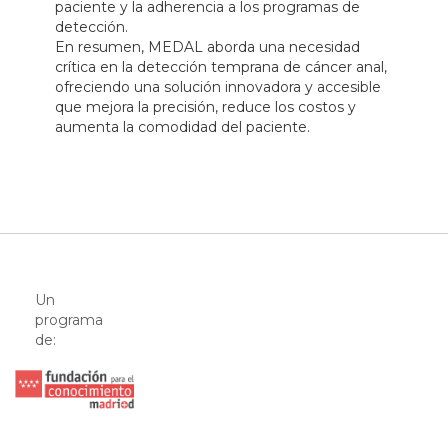
paciente y la adherencia a los programas de
detección.
En resumen, MEDAL aborda una necesidad
crítica en la detección temprana de cáncer anal,
ofreciendo una solución innovadora y accesible
que mejora la precisión, reduce los costos y
aumenta la comodidad del paciente.
Un
programa
de: