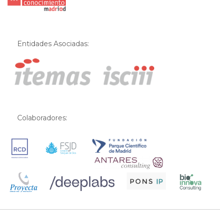
Entidades Asociadas:
Colaboradores: