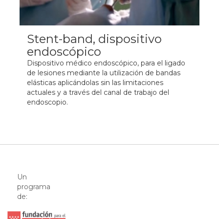
Stent-band, dispositivo
endoscópico
Dispositivo médico endoscópico, para el ligado
de lesiones mediante la utilización de bandas
elásticas aplicándolas sin las limitaciones
actuales y a través del canal de trabajo del
endoscopio.
Un
programa
de: