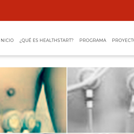
INICIO
¿QUÉ ES HEALTHSTART?
PROGRAMA
PROYECT