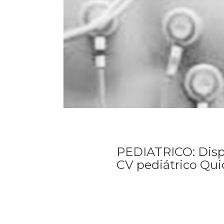
PEDIATRICO: Disp
CV pediátrico Qu