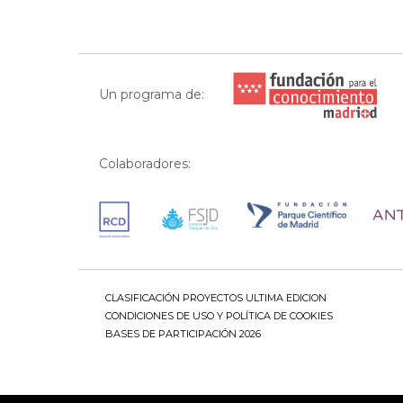
Un programa de:
Colaboradores:
CLASIFICACIÓN PROYECTOS ULTIMA EDICION
CONDICIONES DE USO Y POLÍTICA DE COOKIES
BASES DE PARTICIPACIÓN 2026