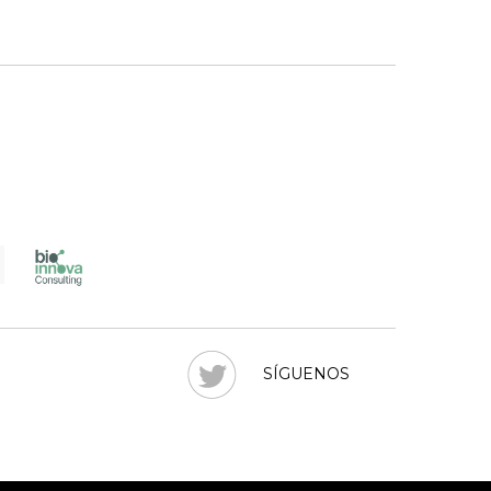
SÍGUENOS