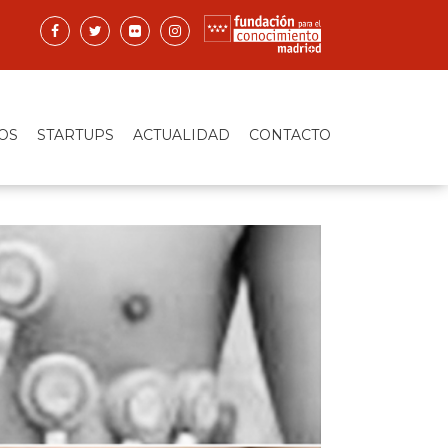
OS
STARTUPS
ACTUALIDAD
CONTACTO