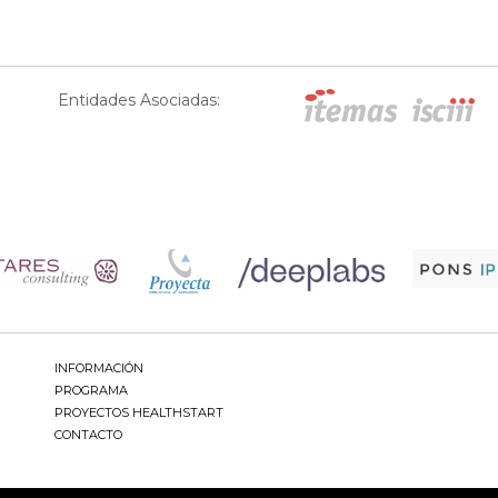
Entidades Asociadas:
INFORMACIÓN
PROGRAMA
PROYECTOS HEALTHSTART
CONTACTO