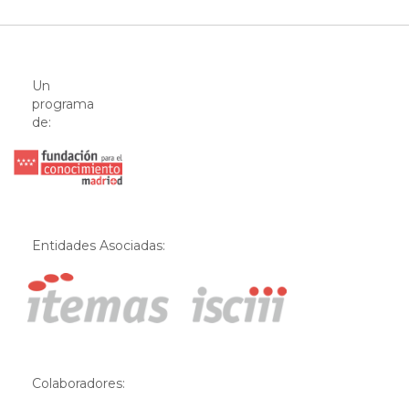
Un
programa
de:
Entidades Asociadas:
Colaboradores: