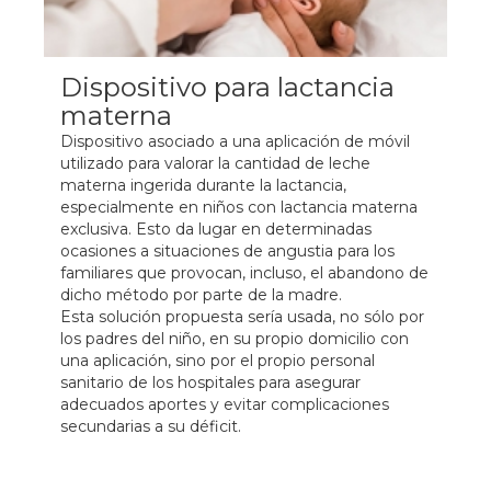
Dispositivo para lactancia
materna
Dispositivo asociado a una aplicación de móvil
utilizado para valorar la cantidad de leche
materna ingerida durante la lactancia,
especialmente en niños con lactancia materna
exclusiva. Esto da lugar en determinadas
ocasiones a situaciones de angustia para los
familiares que provocan, incluso, el abandono de
dicho método por parte de la madre.
Esta solución propuesta sería usada, no sólo por
los padres del niño, en su propio domicilio con
una aplicación, sino por el propio personal
sanitario de los hospitales para asegurar
adecuados aportes y evitar complicaciones
secundarias a su déficit.