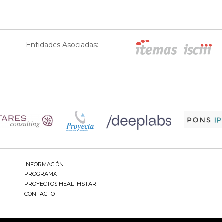
Entidades Asociadas:
INFORMACIÓN
PROGRAMA
PROYECTOS HEALTHSTART
CONTACTO