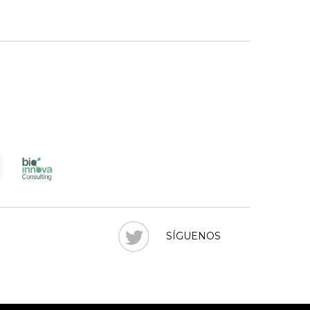
SÍGUENOS