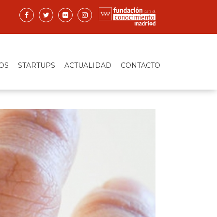
OS
STARTUPS
ACTUALIDAD
CONTACTO