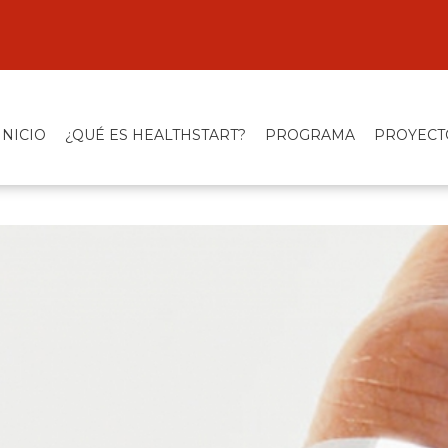
INICIO
¿QUÉ ES HEALTHSTART?
PROGRAMA
PROYECT