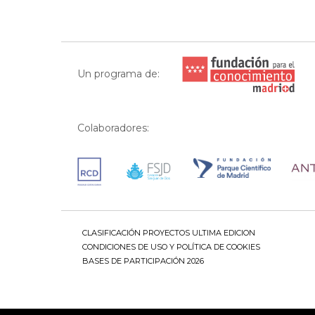
Un programa de:
Colaboradores:
CLASIFICACIÓN PROYECTOS ULTIMA EDICION
CONDICIONES DE USO Y POLÍTICA DE COOKIES
BASES DE PARTICIPACIÓN 2026