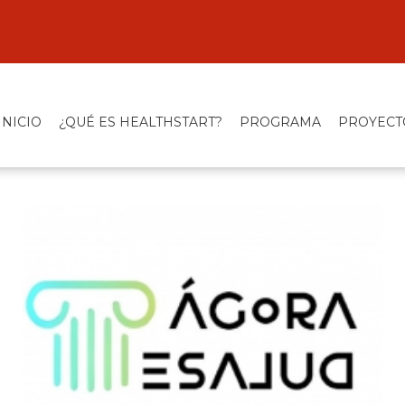
INICIO
¿QUÉ ES HEALTHSTART?
PROGRAMA
PROYECT