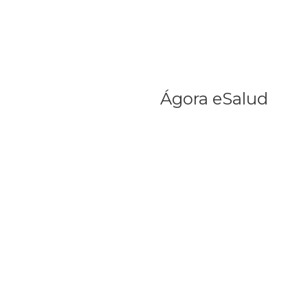
Ágora eSalud