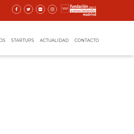
OS
STARTUPS
ACTUALIDAD
CONTACTO