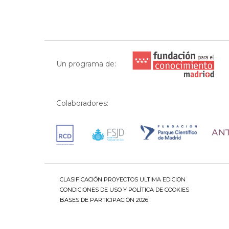
Un programa de:
Colaboradores:
CLASIFICACIÓN PROYECTOS ULTIMA EDICION
CONDICIONES DE USO Y POLÍTICA DE COOKIES
BASES DE PARTICIPACIÓN 2026