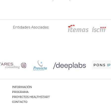
Entidades Asociadas:
INFORMACIÓN
PROGRAMA
PROYECTOS HEALTHSTART
CONTACTO