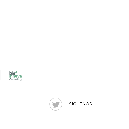
SÍGUENOS