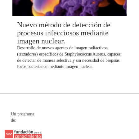
Nuevo método de detección de
procesos infecciosos mediante
imagen nuclear.
Desarrollo de nuevos agentes de imagen radiactivos
(trazadores) específicos de Staphylococcus Aureus, capaces
de detectar de manera selectiva y sin necesidad de biopsias
focos bacterianos mediante imagen nuclear.
Un programa
de: