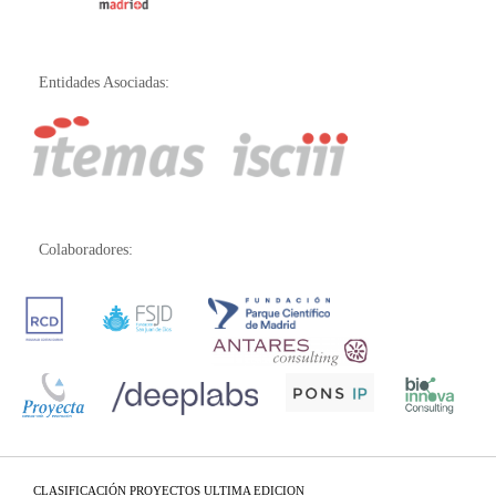
Entidades Asociadas:
Colaboradores:
CLASIFICACIÓN PROYECTOS ULTIMA EDICION