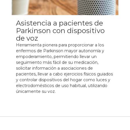
Asistencia a pacientes de
Parkinson con dispositivo
de voz
Herramienta pionera para proporcionar a los
enfermos de Parkinson mayor autonomía y
empoderamiento, permitiendo llevar un
seguimiento más fácil de su medicación,
solicitar información a asociaciones de
pacientes, llevar a cabo ejercicios físicos guiados
y controlar dispositivos del hogar como luces y
electrodomésticos de uso habitual, utilizando
únicamente su voz.