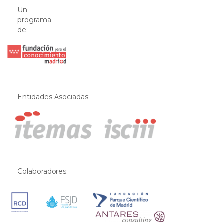
Un
programa
de:
Entidades Asociadas:
Colaboradores: