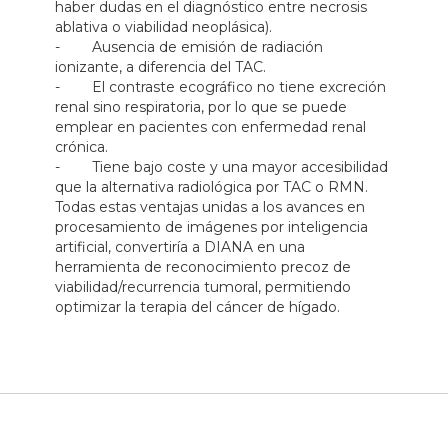
haber dudas en el diagnóstico entre necrosis
ablativa o viabilidad neoplásica).
- Ausencia de emisión de radiación
ionizante, a diferencia del TAC.
- El contraste ecográfico no tiene excreción
renal sino respiratoria, por lo que se puede
emplear en pacientes con enfermedad renal
crónica.
- Tiene bajo coste y una mayor accesibilidad
que la alternativa radiológica por TAC o RMN.
Todas estas ventajas unidas a los avances en
procesamiento de imágenes por inteligencia
artificial, convertiría a DIANA en una
herramienta de reconocimiento precoz de
viabilidad/recurrencia tumoral, permitiendo
optimizar la terapia del cáncer de hígado.