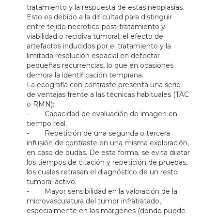
tratamiento y la respuesta de estas neoplasias.
Esto es debido a la dificultad para distinguir
entre tejido necrótico post-tratamiento y
viabilidad o recidiva tumoral, el efecto de
artefactos inducidos por el tratamiento y la
limitada resolución espacial en detectar
pequeñas recurrencias, lo que en ocasiones
demora la identificación temprana.
La ecografía con contraste presenta una serie
de ventajas frente a las técnicas habituales (TAC
o RMN):
- Capacidad de evaluación de imagen en
tiempo real.
- Repetición de una segunda o tercera
infusión de contraste en una misma exploración­,
en caso de dudas. De esta forma, se evita dilatar
los tiempos de citación y repetición de pruebas,
los cuales retrasan el diagnóstico de un resto
tumoral activo.
- Mayor sensibilidad en la valoración de la
microvasculatura del tumor infratratado,
especialmente en los márgenes (donde puede