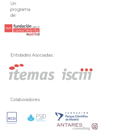
Un
programa
de:
Entidades Asociadas:
Colaboradores: