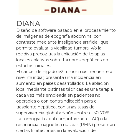
DIANA
Diseño de software basado en el procesamiento
de imágenes de ecografía abdominal con
contraste mediante inteligencia artificial, que
permita evaluar la viabilidad tumoral y/o la
recidiva precoz tras la aplicación de terapias
locales ablativas sobre tumores hepáticos en
estadios iniciales.
El cáncer de hígado (5º tumor más frecuente a
nivel mundial) presenta una incidencia en
aumento en países desarrollados. La ablación
local mediante distintas técnicas es una terapia
cada vez más empleada en pacientes no
operables o con contraindicación para el
trasplante hepático, con unas tasas de
supervivencia global a 5 años entre el 50-70%.
La tomografía axial computarizada (TAC) o la
resonancia magnética nuclear (RMN) presentan
ciertas limitaciones en la evaluación del