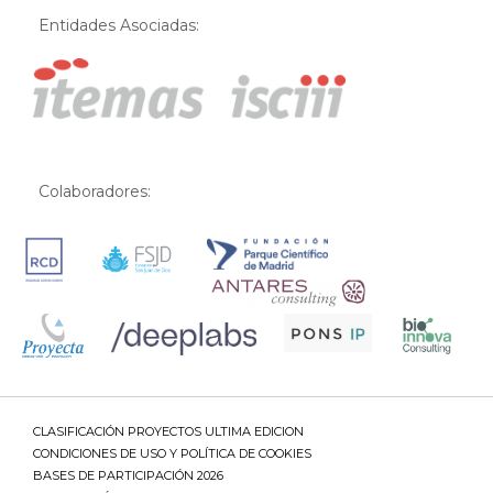
Entidades Asociadas:
Colaboradores:
CLASIFICACIÓN PROYECTOS ULTIMA EDICION
CONDICIONES DE USO Y POLÍTICA DE COOKIES
BASES DE PARTICIPACIÓN 2026