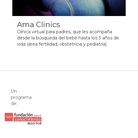
Ama Clinics
Clínica virtual para padres, que les acompaña
desde la búsqueda del bebé hasta los 3 años de
vida (área fertilidad, obstetricia y pediatría).
Un
programa
de: