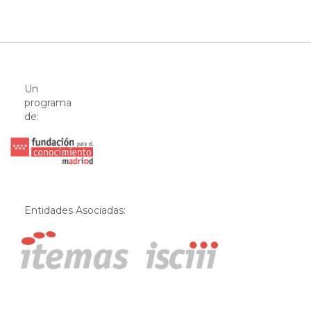
Un
programa
de:
Entidades Asociadas: