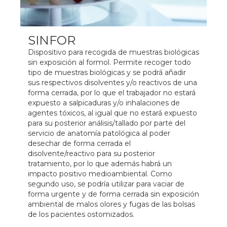
SINFOR
Dispositivo para recogida de muestras biológicas
sin exposición al formol. Permite recoger todo
tipo de muestras biológicas y se podrá añadir
sus respectivos disolventes y/o reactivos de una
forma cerrada, por lo que el trabajador no estará
expuesto a salpicaduras y/o inhalaciones de
agentes tóxicos, al igual que no estará expuesto
para su posterior análisis/tallado por parte del
servicio de anatomía patológica al poder
desechar de forma cerrada el
disolvente/reactivo para su posterior
tratamiento, por lo que además habrá un
impacto positivo medioambiental. Como
segundo uso, se podría utilizar para vaciar de
forma urgente y de forma cerrada sin exposición
ambiental de malos olores y fugas de las bolsas
de los pacientes ostomizados.