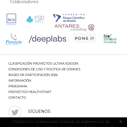
Colaboradores:
CLASIFICACIÓN PROYECTOS ULTIMA EDICION
CONDICIONES DE USO Y POLÍTICA DE COOKIES
BASES DE PARTICIPACIÓN 2026
INFORMACIÓN
PROGRAMA
PROYECTOS HEALTHSTART
CONTACTO
SÍGUENOS
Utilizamos cookies para mejorar su experiencia de
✖