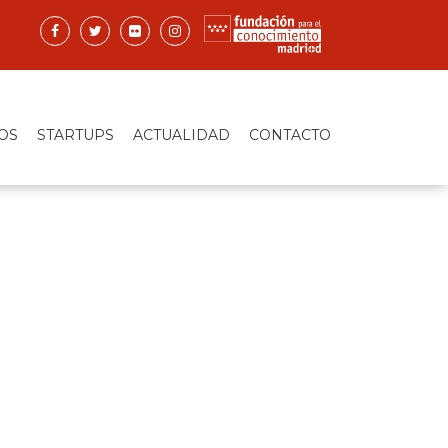
OS
STARTUPS
ACTUALIDAD
CONTACTO