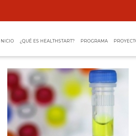
INICIO
¿QUÉ ES HEALTHSTART?
PROGRAMA
PROYECT