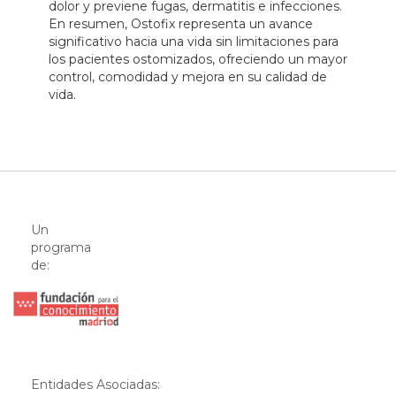
dolor y previene fugas, dermatitis e infecciones.
En resumen, Ostofix representa un avance
significativo hacia una vida sin limitaciones para
los pacientes ostomizados, ofreciendo un mayor
control, comodidad y mejora en su calidad de
vida.
Un
programa
de:
Entidades Asociadas: