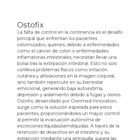
Ostofix
La falta de control en la continencia es el desafío
principal que enfrentan los pacientes
ostomizados, quienes, debido a enfermedades
como el cáncer de colon o enfermedades
inflamatorias intestinales, necesitan llevar una
bolsa tras la extirpación intestinal. Esto no solo
conlleva problemas físicos como irritación
cutánea y alteraciones en la imagen corporal,
sino también repercute en su bienestar
emocional, generando baja autoestima,
depresión y aislamiento debido a fugas y olores.
Ostofix, desarrollado por Ownmed Innovation,
surge como la solución esperada para estos
pacientes, proporcionándoles un mayor control
al permitir la evacuación autónoma de
excreciones líquidas/semilíquidas. A través de la
retención de desechos en el intestino y su
extracción mediante una jeringuilla, supera las