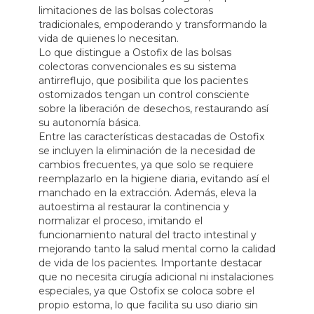
limitaciones de las bolsas colectoras
tradicionales, empoderando y transformando la
vida de quienes lo necesitan.
Lo que distingue a Ostofix de las bolsas
colectoras convencionales es su sistema
antirreflujo, que posibilita que los pacientes
ostomizados tengan un control consciente
sobre la liberación de desechos, restaurando así
su autonomía básica.
Entre las características destacadas de Ostofix
se incluyen la eliminación de la necesidad de
cambios frecuentes, ya que solo se requiere
reemplazarlo en la higiene diaria, evitando así el
manchado en la extracción. Además, eleva la
autoestima al restaurar la continencia y
normalizar el proceso, imitando el
funcionamiento natural del tracto intestinal y
mejorando tanto la salud mental como la calidad
de vida de los pacientes. Importante destacar
que no necesita cirugía adicional ni instalaciones
especiales, ya que Ostofix se coloca sobre el
propio estoma, lo que facilita su uso diario sin