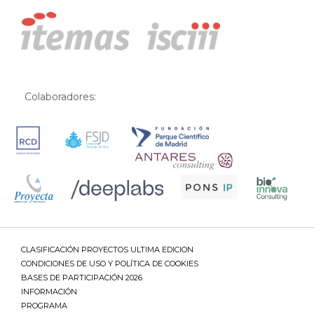
Colaboradores:
CLASIFICACIÓN PROYECTOS ULTIMA EDICION
CONDICIONES DE USO Y POLÍTICA DE COOKIES
BASES DE PARTICIPACIÓN 2026
INFORMACIÓN
PROGRAMA