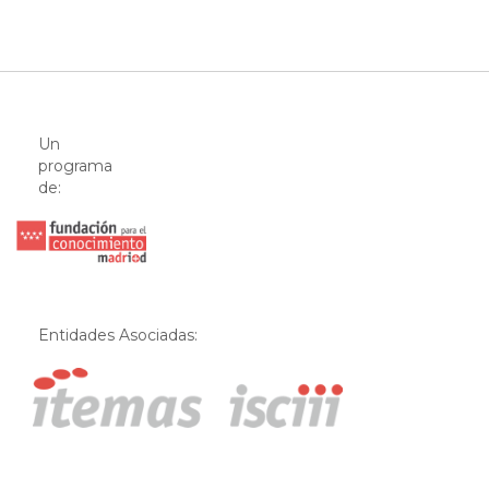
Un
programa
de:
Entidades Asociadas: