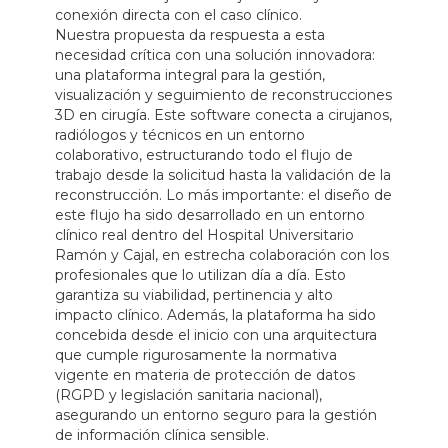
conexión directa con el caso clínico.
Nuestra propuesta da respuesta a esta
necesidad crítica con una solución innovadora:
una
plataforma integral para la gestión,
visualización y seguimiento de reconstrucciones
3D en cirugía
. Este software conecta a cirujanos,
radiólogos y técnicos en un entorno
colaborativo, estructurando todo el flujo de
trabajo desde la solicitud hasta la validación de la
reconstrucción. Lo más importante: el diseño de
este flujo ha sido desarrollado en un entorno
clínico real dentro del Hospital Universitario
Ramón y Cajal, en estrecha colaboración con los
profesionales que lo utilizan día a día. Esto
garantiza su viabilidad, pertinencia y alto
impacto clínico. Además, la plataforma ha sido
concebida desde el inicio con una arquitectura
que
cumple rigurosamente la normativa
vigente en materia de protección de datos
(RGPD y legislación sanitaria nacional)
,
asegurando un entorno seguro para la gestión
de información clínica sensible.