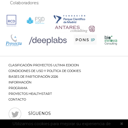
Colaboradores:
CLASIFICACIÓN PROYECTOS ULTIMA EDICION
CONDICIONES DE USO Y POLÍTICA DE COOKIES
BASES DE PARTICIPACIÓN 2026
INFORMACIÓN
PROGRAMA
PROYECTOS HEALTHSTART
CONTACTO
SÍGUENOS
Utilizamos cookies para mejorar su experiencia de
✖