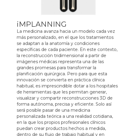
iMPLANNING
La medicina avanza hacia un modelo cada vez
más personalizado, en el que los tratamientos
se adaptan a la anatomía y condiciones
específicas de cada paciente. En este contexto,
la reconstrucción tridimensional a partir de
imágenes médicas representa una de las
grandes promesas para transformar la
planificación quirúrgica. Pero para que esta
innovación se convierta en práctica clínica
habitual, es imprescindible dotar a los hospitales
de herramientas que les permitan generar,
visualizar y compartir reconstrucciones 3D de
forma autónoma, precisa y eficiente. Solo así
será posible pasar de una medicina
personalizada teórica a una realidad cotidiana,
en la que los propios profesionales clínicos
puedan crear productos hechos a medida,
dentro de su flujo de trabajo habitual y en