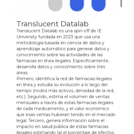
Translucent Datalab
Translucent Datalab es una spin-off de IE
University fundada en 2023 que usa una
metodología basada en ciencia de datos y
aprendizaje automático para generar datos y
conocimiento sobre las actividades de las
farmacias en línea ilegales. Específicamente,
desarrolla datos y conocimiento sobre tres
áreas.
Primero, identifica la red de farmacias ilegales
en línea y estudia su evolución a lo largo del
tiempo (nodos más activos, densidad de la red,
etc.). Segundo, estima el volumen de ventas
mensuales a través de estas farmacias ilegales
de cada medicamento, y el valor económico
que esas ventas hubieran tenido en el mercado
legal. Tercero, genera información sobre el
impacto en salud pública de estas farmacias
ilegales estimando (a) el porcentaje de efectos