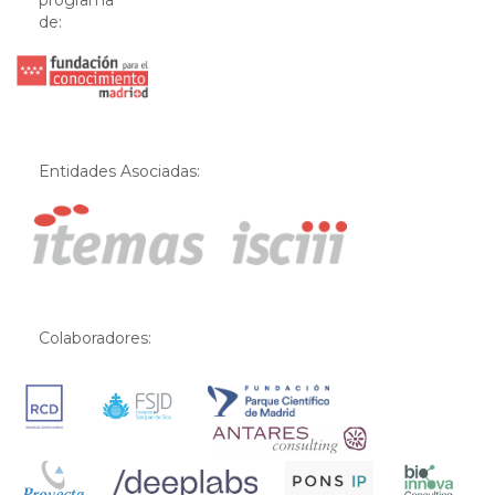
programa
de:
Entidades Asociadas:
Colaboradores: