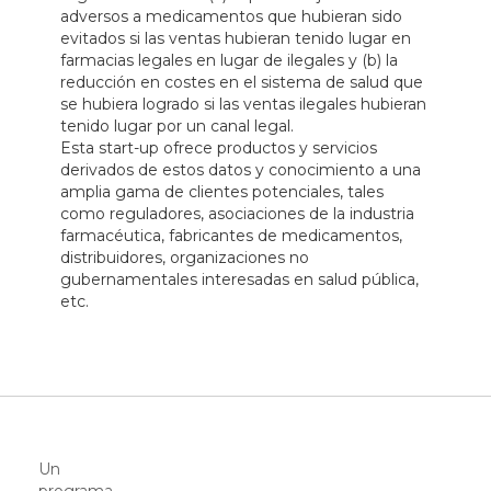
adversos a medicamentos que hubieran sido
evitados si las ventas hubieran tenido lugar en
farmacias legales en lugar de ilegales y (b) la
reducción en costes en el sistema de salud que
se hubiera logrado si las ventas ilegales hubieran
tenido lugar por un canal legal.
Esta start-up ofrece productos y servicios
derivados de estos datos y conocimiento a una
amplia gama de clientes potenciales, tales
como reguladores, asociaciones de la industria
farmacéutica, fabricantes de medicamentos,
distribuidores, organizaciones no
gubernamentales interesadas en salud pública,
etc.
Un