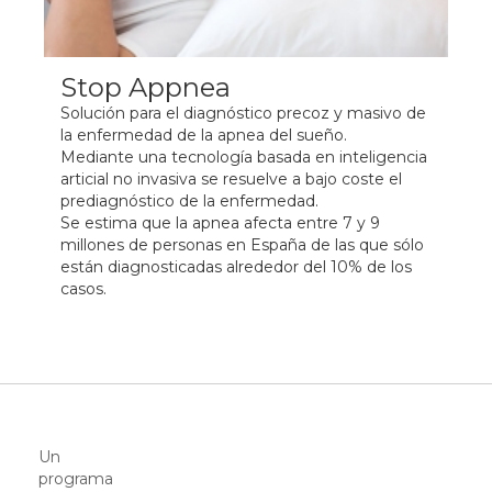
Stop Appnea
Solución para el diagnóstico precoz y masivo de
la enfermedad de la apnea del sueño.
Mediante una tecnología basada en inteligencia
arti​cial no invasiva se resuelve a bajo coste el
prediagnóstico de la enfermedad.
Se estima que la apnea afecta entre 7 y 9
millones de personas en España de las que sólo
están diagnosticadas alrededor del 10% de los
casos.
Un
programa