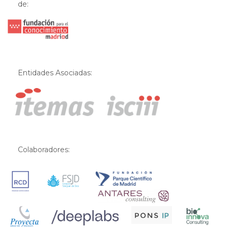
de:
Entidades Asociadas:
Colaboradores: