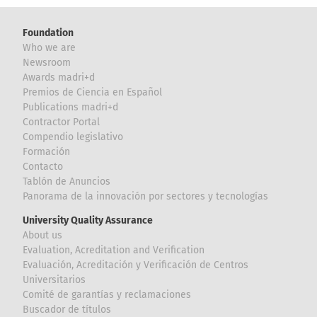
Foundation
Who we are
Newsroom
Awards madri+d
Premios de Ciencia en Español
Publications madri+d
Contractor Portal
Compendio legislativo
Formación
Contacto
Tablón de Anuncios
Panorama de la innovación por sectores y tecnologías
University Quality Assurance
About us
Evaluation, Acreditation and Verification
Evaluación, Acreditación y Verificación de Centros
Universitarios
Comité de garantías y reclamaciones
Buscador de títulos