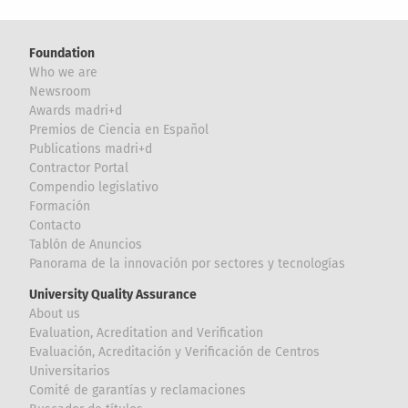
Foundation
Who we are
Newsroom
Awards madri+d
Premios de Ciencia en Español
Publications madri+d
Contractor Portal
Compendio legislativo
Formación
Contacto
Tablón de Anuncios
Panorama de la innovación por sectores y tecnologías
University Quality Assurance
About us
Evaluation, Acreditation and Verification
Evaluación, Acreditación y Verificación de Centros
Universitarios
Comité de garantías y reclamaciones