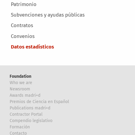
Patrimonio
Subvenciones y ayudas públicas
Contratos
Convenios
Datos estadísticos
Foundation
Who we are
Newsroom
Awards madri+d
Premios de Ciencia en Español
Publications madri+d
Contractor Portal
Compendio legislativo
Formación
Contacto