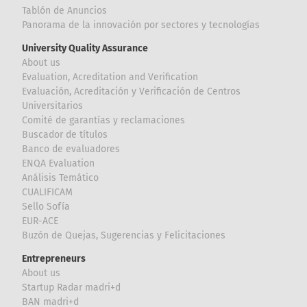
Tablón de Anuncios
Panorama de la innovación por sectores y tecnologías
University Quality Assurance
About us
Evaluation, Acreditation and Verification
Evaluación, Acreditación y Verificación de Centros
Universitarios
Comité de garantías y reclamaciones
Buscador de títulos
Banco de evaluadores
ENQA Evaluation
Análisis Temático
CUALIFICAM
Sello Sofía
EUR-ACE
Buzón de Quejas, Sugerencias y Felicitaciones
Entrepreneurs
About us
Startup Radar madri+d
BAN madri+d