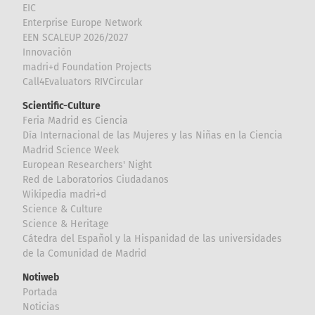
EIC
Enterprise Europe Network
EEN SCALEUP 2026/2027
Innovación
madri+d Foundation Projects
Call4Evaluators RIVCircular
Scientific-Culture
Feria Madrid es Ciencia
Día Internacional de las Mujeres y las Niñas en la Ciencia
Madrid Science Week
European Researchers' Night
Red de Laboratorios Ciudadanos
Wikipedia madri+d
Science & Culture
Science & Heritage
Cátedra del Español y la Hispanidad de las universidades
de la Comunidad de Madrid
Notiweb
Portada
Noticias