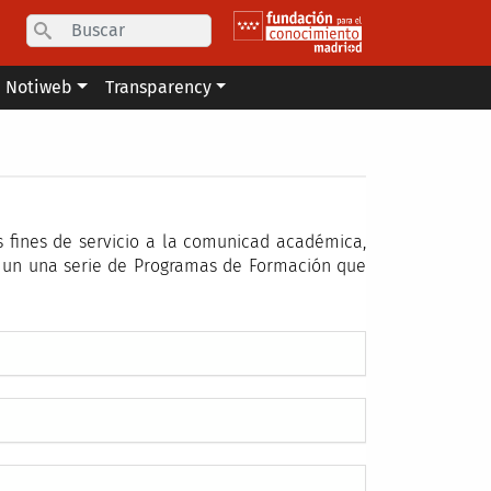
Search
Notiweb
Transparency
 fines de servicio a la comunicad académica,
abo un una serie de Programas de Formación que