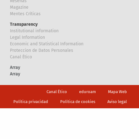
Reseñas
Magazine
Mentes Críticas
Transparency
Institutional information
Legal Information
Economic and Statistical Information
Proteccion de Datos Personales
Canal Ético
Array
Array
Footer
Canal Ético
eduroam
Mapa Web
Política privacidad
Política de cookies
Aviso legal