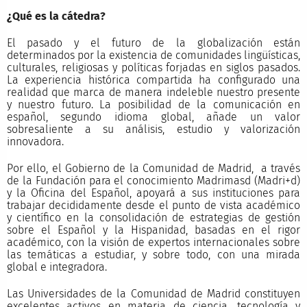
¿Qué es la cátedra?
El pasado y el futuro de la globalización están
determinados por la existencia de comunidades lingüísticas,
culturales, religiosas y políticas forjadas en siglos pasados.
La experiencia histórica compartida ha configurado una
realidad que marca de manera indeleble nuestro presente
y nuestro futuro. La posibilidad de la comunicación en
español, segundo idioma global, añade un valor
sobresaliente a su análisis, estudio y valorización
innovadora.
Por ello, el Gobierno de la Comunidad de Madrid, a través
de la Fundación para el conocimiento Madrimasd (Madri+d)
y la Oficina del Español, apoyará a sus instituciones para
trabajar decididamente desde el punto de vista académico
y científico en la consolidación de estrategias de gestión
sobre el Español y la Hispanidad, basadas en el rigor
académico, con la visión de expertos internacionales sobre
las temáticas a estudiar, y sobre todo, con una mirada
global e integradora.
Las Universidades de la Comunidad de Madrid constituyen
excelentes activos en materia de ciencia, tecnología y