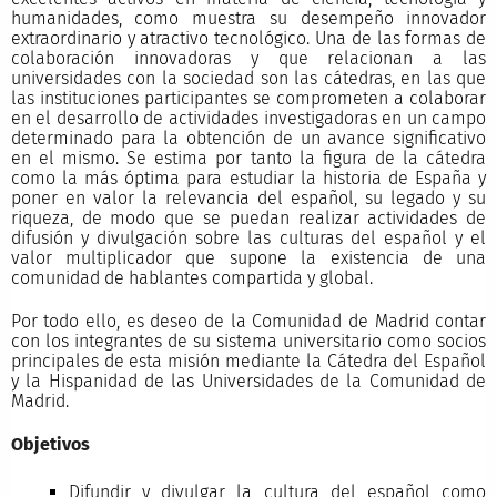
humanidades, como muestra su desempeño innovador
extraordinario y atractivo tecnológico. Una de las formas de
colaboración innovadoras y que relacionan a las
universidades con la sociedad son las cátedras, en las que
las instituciones participantes se comprometen a colaborar
en el desarrollo de actividades investigadoras en un campo
determinado para la obtención de un avance significativo
en el mismo. Se estima por tanto la figura de la cátedra
como la más óptima para estudiar la historia de España y
poner en valor la relevancia del español, su legado y su
riqueza, de modo que se puedan realizar actividades de
difusión y divulgación sobre las culturas del español y el
valor multiplicador que supone la existencia de una
comunidad de hablantes compartida y global.
Por todo ello, es deseo de la Comunidad de Madrid contar
con los integrantes de su sistema universitario como socios
principales de esta misión mediante la Cátedra del Español
y la Hispanidad de las Universidades de la Comunidad de
Madrid.
Objetivos
Difundir y divulgar la cultura del español como