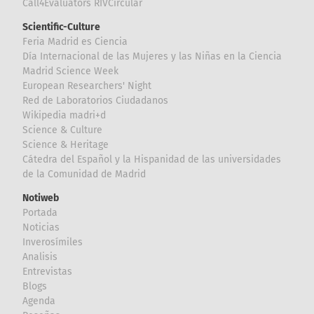
Call4Evaluators RIVCircular
Scientific-Culture
Feria Madrid es Ciencia
Día Internacional de las Mujeres y las Niñas en la Ciencia
Madrid Science Week
European Researchers' Night
Red de Laboratorios Ciudadanos
Wikipedia madri+d
Science & Culture
Science & Heritage
Cátedra del Español y la Hispanidad de las universidades
de la Comunidad de Madrid
Notiweb
Portada
Noticias
Inverosímiles
Analisis
Entrevistas
Blogs
Agenda