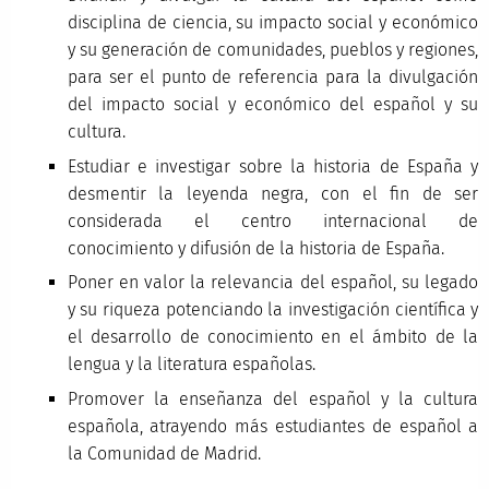
disciplina de ciencia, su impacto social y económico
y su generación de comunidades, pueblos y regiones,
para ser el punto de referencia para la divulgación
del impacto social y económico del español y su
cultura.
Estudiar e investigar sobre la historia de España y
desmentir la leyenda negra, con el fin de ser
considerada el centro internacional de
conocimiento y difusión de la historia de España.
Poner en valor la relevancia del español, su legado
y su riqueza potenciando la investigación científica y
el desarrollo de conocimiento en el ámbito de la
lengua y la literatura españolas.
Promover la enseñanza del español y la cultura
española, atrayendo más estudiantes de español a
la Comunidad de Madrid.