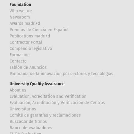
Foundation
Who we are
Newsroom
Awards madri+d
Premios de Ciencia en Español
Publications madri+d
Contractor Portal
Compendio legislativo
Formación
Contacto
Tablón de Anuncios
Panorama de la innovación por sectores y tecnologías
University Quality Assurance
About us
Evaluation, Acreditation and Verification
Evaluación, Acreditación y Verificación de Centros
Universitarios
Comité de garantías y reclamaciones
Buscador de títulos
Banco de evaluadores