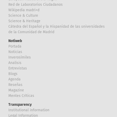
Red de Laboratorios Ciudadanos
Wikipedia madri+d
Science & Culture
Science & Heritage
Cátedra del Español y la Hispanidad de las universidades
de la Comunidad de Madrid
Notiweb
Portada
Noticias
Inverosímiles
Analisis
Entrevistas
Blogs
Agenda
Reseñas
Magazine
Mentes Críticas
Transparency
Institutional information
Legal Information