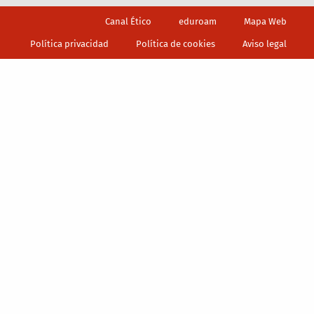
Footer
Canal Ético
eduroam
Mapa Web
Política privacidad
Política de cookies
Aviso legal