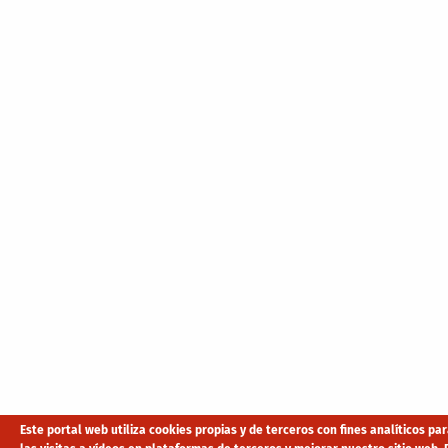
Este portal web utiliza cookies propias y de terceros con fines analíticos p