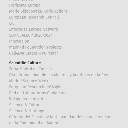
Horizonte Europa
Marie Sklodowska-Curie Actions
European Research Council
EIC
Enterprise Europe Network
EEN SCALEUP 2026/2027
Innovación
madri+d Foundation Projects
Call4Evaluators RIVCircular
Scientific-Culture
Feria Madrid es Ciencia
Día Internacional de las Mujeres y las Niñas en la Ciencia
Madrid Science Week
European Researchers' Night
Red de Laboratorios Ciudadanos
Wikipedia madri+d
Science & Culture
Science & Heritage
Cátedra del Español y la Hispanidad de las universidades
de la Comunidad de Madrid