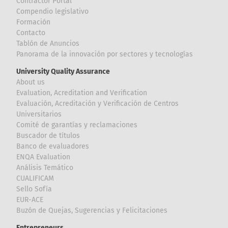
Contractor Portal
Compendio legislativo
Formación
Contacto
Tablón de Anuncios
Panorama de la innovación por sectores y tecnologías
University Quality Assurance
About us
Evaluation, Acreditation and Verification
Evaluación, Acreditación y Verificación de Centros
Universitarios
Comité de garantías y reclamaciones
Buscador de títulos
Banco de evaluadores
ENQA Evaluation
Análisis Temático
CUALIFICAM
Sello Sofía
EUR-ACE
Buzón de Quejas, Sugerencias y Felicitaciones
Entrepreneurs