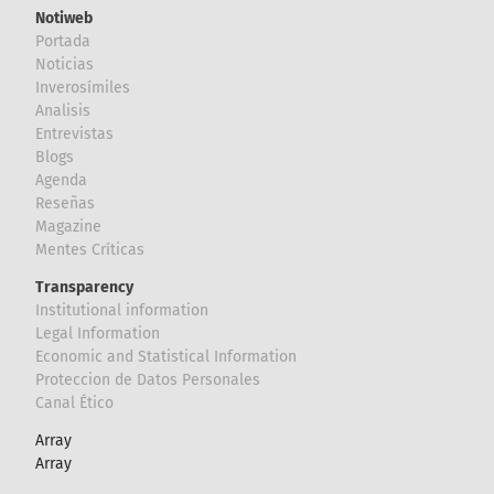
Notiweb
Portada
Noticias
Inverosímiles
Analisis
Entrevistas
Blogs
Agenda
Reseñas
Magazine
Mentes Críticas
Transparency
Institutional information
Legal Information
Economic and Statistical Information
Proteccion de Datos Personales
Canal Ético
Array
Array