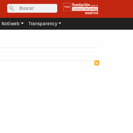
Search
Notiweb
Transparency