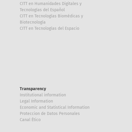
CITT en Humanidades Digitales y
Tecnologías del Español
CITT en Tecnologías Biomédicas y
Biotecnología
CITT en Tecnologías del Espacio
Transparency
Institutional information
Legal Information
Economic and Statistical Information
Proteccion de Datos Personales
Canal Ético