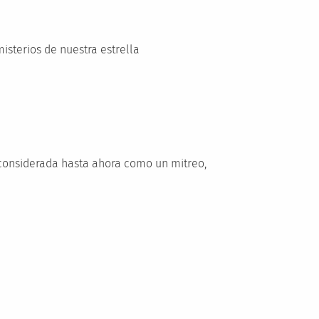
isterios de nuestra estrella
 considerada hasta ahora como un mitreo,