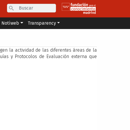
Search
Notiweb
Transparency
en la actividad de las diferentes áreas de la
uías y Protocolos de Evaluación externa que