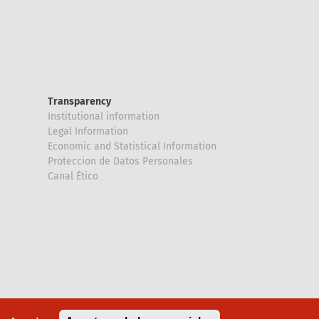
Transparency
Institutional information
Legal Information
Economic and Statistical Information
Proteccion de Datos Personales
Canal Ético